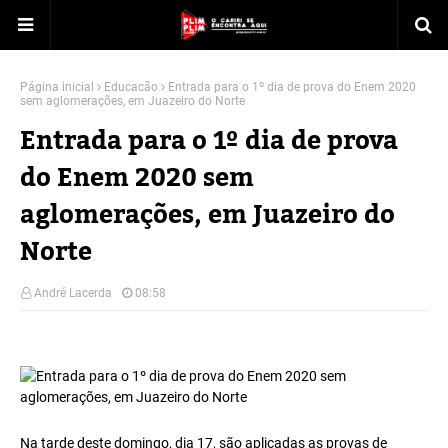
Página inicial
Educacão
Entrada para o 1º dia de prova do Enem 2020
sem aglomerações, em Juazeiro do Norte
Entrada para o 1º dia de prova
do Enem 2020 sem
aglomerações, em Juazeiro do
Norte
André Lacerda
08:58
Na tarde deste domingo, dia 17, são aplicadas as provas de