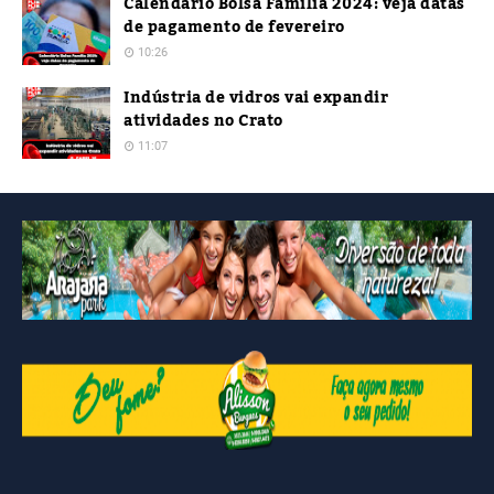
Calendário Bolsa Família 2024: veja datas
de pagamento de fevereiro
10:26
Indústria de vidros vai expandir
atividades no Crato
11:07