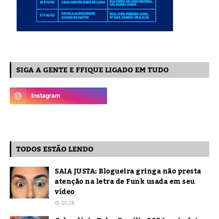
SIGA A GENTE E FFIQUE LIGADO EM TUDO
TODOS ESTÃO LENDO
SAIA JUSTA: Blogueira gringa não presta
atenção na letra de Funk usada em seu
vídeo
05:28