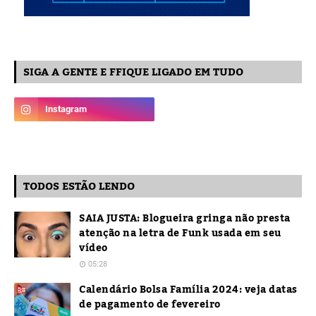
SIGA A GENTE E FFIQUE LIGADO EM TUDO
TODOS ESTÃO LENDO
SAIA JUSTA: Blogueira gringa não presta
atenção na letra de Funk usada em seu
vídeo
05:28
Calendário Bolsa Família 2024: veja datas
de pagamento de fevereiro