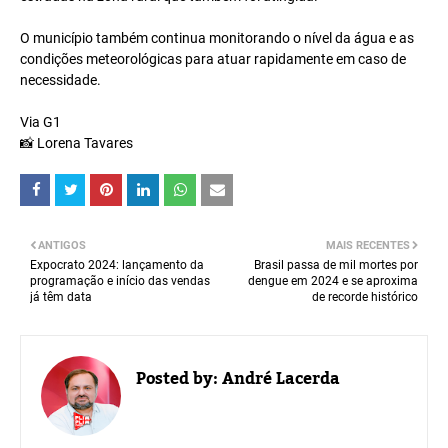
O município também continua monitorando o nível da água e as
condições meteorológicas para atuar rapidamente em caso de
necessidade.
Via G1
📸 Lorena Tavares
ANTIGOS
MAIS RECENTES
Expocrato 2024: lançamento da
Brasil passa de mil mortes por
programação e início das vendas
dengue em 2024 e se aproxima
já têm data
de recorde histórico
Posted by:
André Lacerda