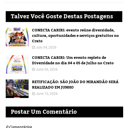
Talvez Você Goste Destas Postagens
CONECTA CARIRI: evento reúne diversidade,
cultura, oportunidades e serviços gratuitos no
Crato
July 04, 2026
CONECTA CARIRI: Um evento repleto de
Diversidade no dia 04 e 05 de Julho no Crato
June 26, 2026
RETIFICAÇÃO: SÃO JOÃO DO MIRANDÃO SERÁ
REALIZADO EM JUNHO
June 15, 2026
Postar Um Comentário
0 Comentários