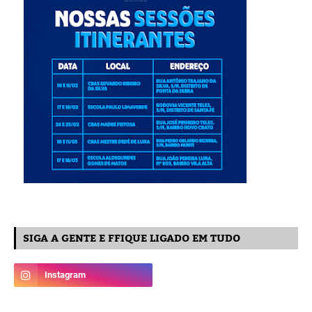
SIGA A GENTE E FFIQUE LIGADO EM TUDO