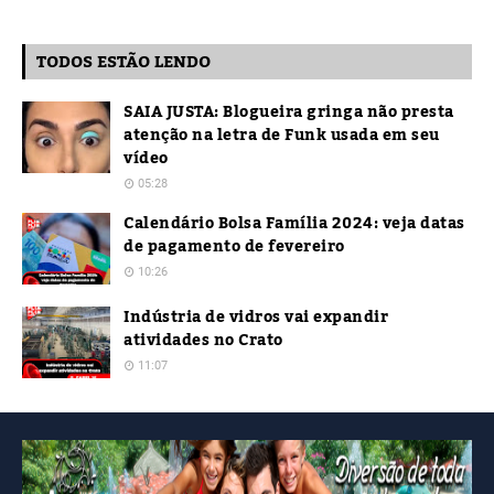
TODOS ESTÃO LENDO
SAIA JUSTA: Blogueira gringa não presta
atenção na letra de Funk usada em seu
vídeo
05:28
Calendário Bolsa Família 2024: veja datas
de pagamento de fevereiro
10:26
Indústria de vidros vai expandir
atividades no Crato
11:07