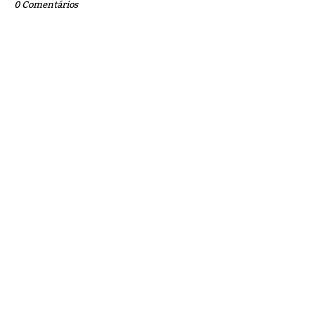
0 Comentários