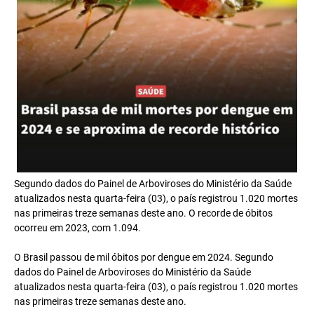
Segundo dados do Painel de Arboviroses do Ministério da Saúde
atualizados nesta quarta-feira (03), o país registrou 1.020 mortes
nas primeiras treze semanas deste ano. O recorde de óbitos
ocorreu em 2023, com 1.094.
O Brasil passou de mil óbitos por dengue em 2024. Segundo
dados do Painel de Arboviroses do Ministério da Saúde
atualizados nesta quarta-feira (03), o país registrou 1.020 mortes
nas primeiras treze semanas deste ano.