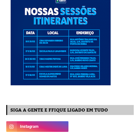
SIGA A GENTE E FFIQUE LIGADO EM TUDO