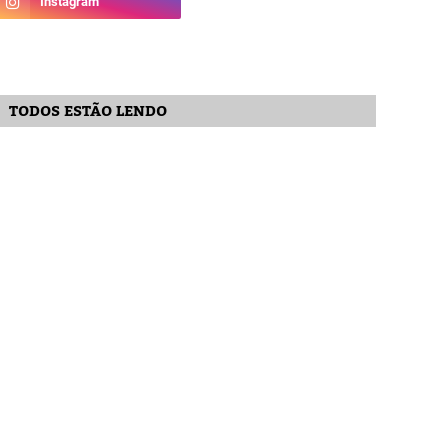
TODOS ESTÃO LENDO