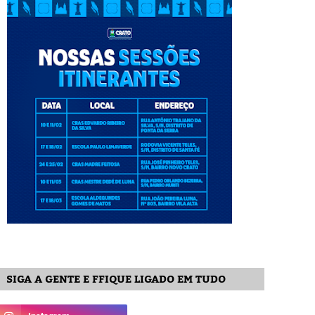
SIGA A GENTE E FFIQUE LIGADO EM TUDO