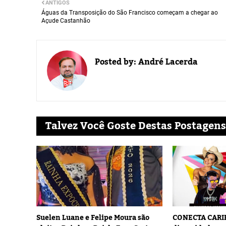
ANTIGOS
Águas da Transposição do São Francisco começam a chegar ao
Açude Castanhão
Posted by:
André Lacerda
Talvez Você Goste Destas Postagens
Suelen Luane e Felipe Moura são
CONECTA CARIR