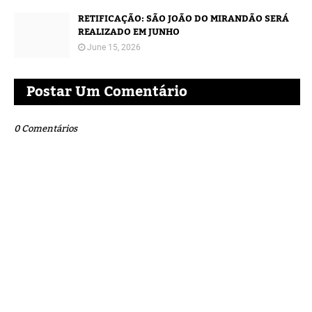
RETIFICAÇÃO: SÃO JOÃO DO MIRANDÃO SERÁ
REALIZADO EM JUNHO
June 15, 2026
Postar Um Comentário
0 Comentários