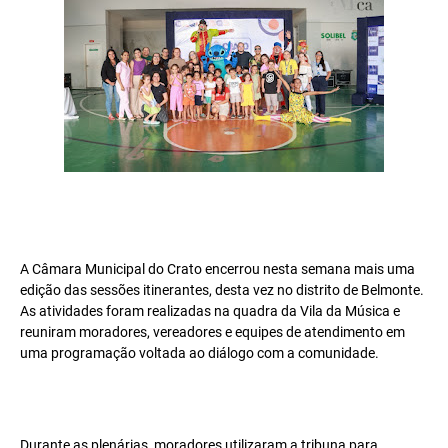
A Câmara Municipal do Crato encerrou nesta semana mais uma
edição das sessões itinerantes, desta vez no distrito de Belmonte.
As atividades foram realizadas na quadra da Vila da Música e
reuniram moradores, vereadores e equipes de atendimento em
uma programação voltada ao diálogo com a comunidade.
Durante as plenárias, moradores utilizaram a tribuna para