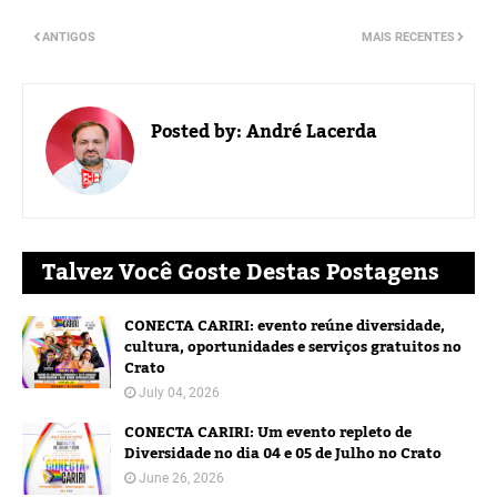
ANTIGOS
MAIS RECENTES
Posted by:
André Lacerda
Talvez Você Goste Destas Postagens
CONECTA CARIRI: evento reúne diversidade,
cultura, oportunidades e serviços gratuitos no
Crato
July 04, 2026
CONECTA CARIRI: Um evento repleto de
Diversidade no dia 04 e 05 de Julho no Crato
June 26, 2026