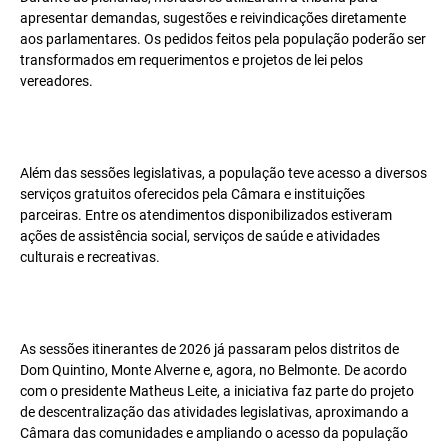
apresentar demandas, sugestões e reivindicações diretamente
aos parlamentares. Os pedidos feitos pela população poderão ser
transformados em requerimentos e projetos de lei pelos
vereadores.
Além das sessões legislativas, a população teve acesso a diversos
serviços gratuitos oferecidos pela Câmara e instituições
parceiras. Entre os atendimentos disponibilizados estiveram
ações de assistência social, serviços de saúde e atividades
culturais e recreativas.
As sessões itinerantes de 2026 já passaram pelos distritos de
Dom Quintino, Monte Alverne e, agora, no Belmonte. De acordo
com o presidente Matheus Leite, a iniciativa faz parte do projeto
de descentralização das atividades legislativas, aproximando a
Câmara das comunidades e ampliando o acesso da população