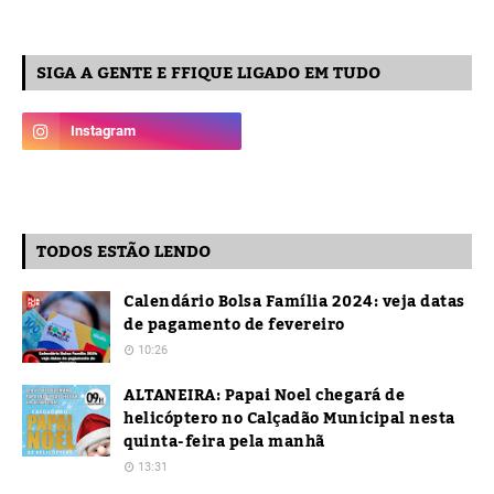
SIGA A GENTE E FFIQUE LIGADO EM TUDO
TODOS ESTÃO LENDO
Calendário Bolsa Família 2024: veja datas
de pagamento de fevereiro
10:26
ALTANEIRA: Papai Noel chegará de
helicóptero no Calçadão Municipal nesta
quinta-feira pela manhã
13:31