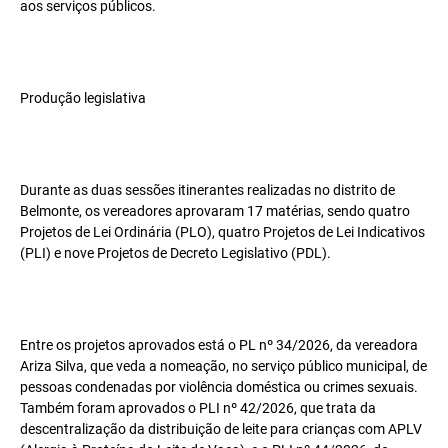
aos serviços públicos.
Produção legislativa
Durante as duas sessões itinerantes realizadas no distrito de
Belmonte, os vereadores aprovaram 17 matérias, sendo quatro
Projetos de Lei Ordinária (PLO), quatro Projetos de Lei Indicativos
(PLI) e nove Projetos de Decreto Legislativo (PDL).
Entre os projetos aprovados está o PL nº 34/2026, da vereadora
Ariza Silva, que veda a nomeação, no serviço público municipal, de
pessoas condenadas por violência doméstica ou crimes sexuais.
Também foram aprovados o PLI nº 42/2026, que trata da
descentralização da distribuição de leite para crianças com APLV