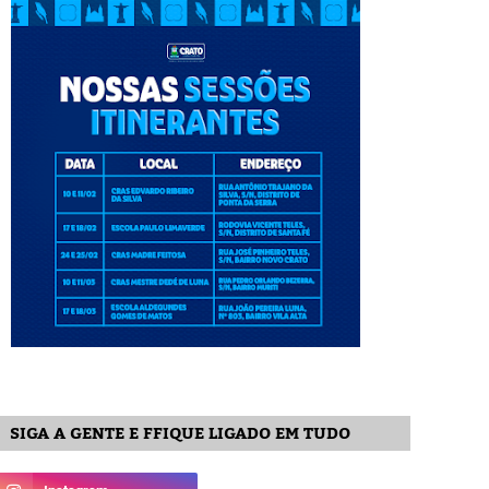
SIGA A GENTE E FFIQUE LIGADO EM TUDO