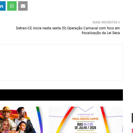
MAIS RECENTES
Detran-CE inicia nesta sexta (9) Operação Carnaval com foco em
fiscalização da Lei Seca