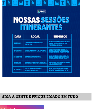
SIGA A GENTE E FFIQUE LIGADO EM TUDO