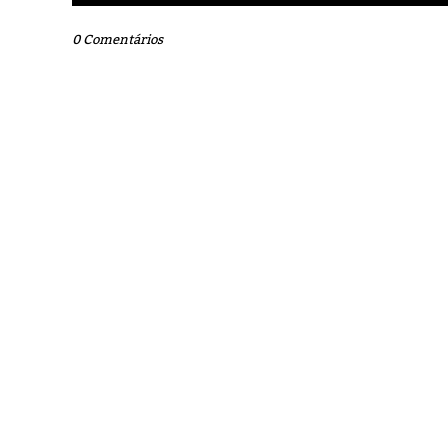
0 Comentários