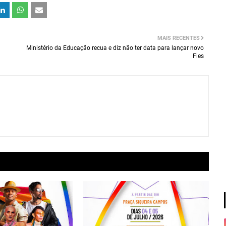
MAIS RECENTES
Ministério da Educação recua e diz não ter data para lançar novo
Fies