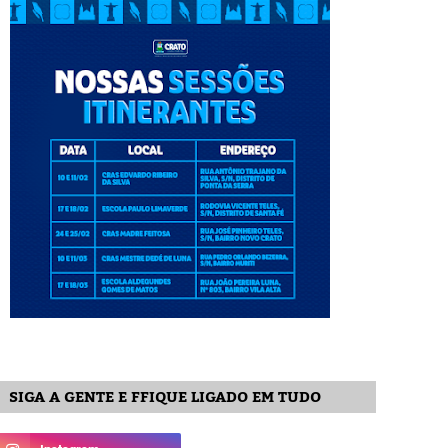
SIGA A GENTE E FFIQUE LIGADO EM TUDO