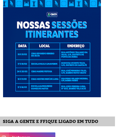
SIGA A GENTE E FFIQUE LIGADO EM TUDO