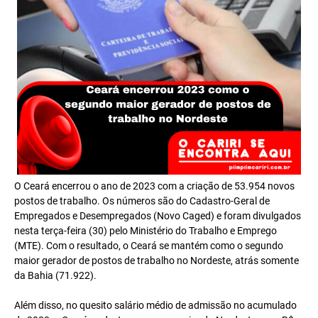
O Ceará encerrou o ano de 2023 com a criação de 53.954 novos
postos de trabalho. Os números são do Cadastro-Geral de
Empregados e Desempregados (Novo Caged) e foram divulgados
nesta terça-feira (30) pelo Ministério do Trabalho e Emprego
(MTE). Com o resultado, o Ceará se mantém como o segundo
maior gerador de postos de trabalho no Nordeste, atrás somente
da Bahia (71.922).
Além disso, no quesito salário médio de admissão no acumulado