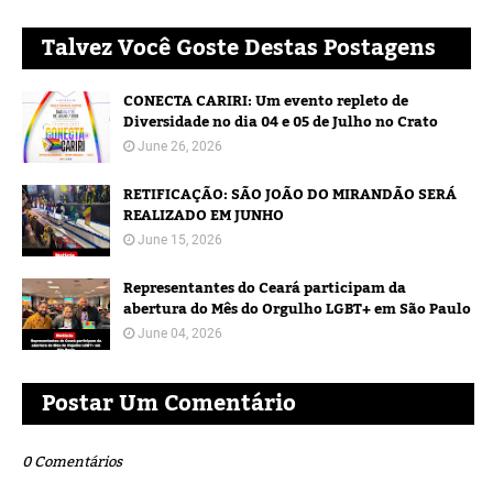
Talvez Você Goste Destas Postagens
CONECTA CARIRI: Um evento repleto de
Diversidade no dia 04 e 05 de Julho no Crato
June 26, 2026
RETIFICAÇÃO: SÃO JOÃO DO MIRANDÃO SERÁ
REALIZADO EM JUNHO
June 15, 2026
Representantes do Ceará participam da
abertura do Mês do Orgulho LGBT+ em São Paulo
June 04, 2026
Postar Um Comentário
0 Comentários