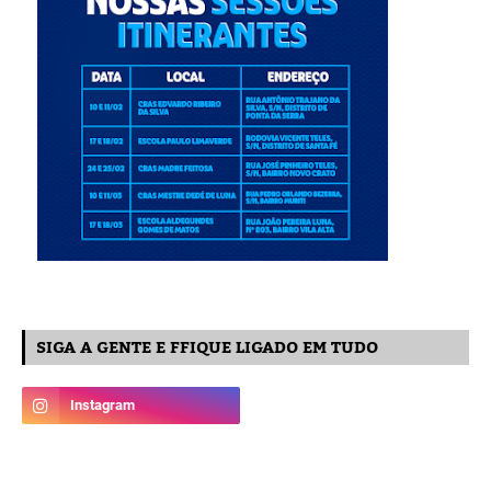
SIGA A GENTE E FFIQUE LIGADO EM TUDO