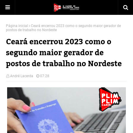
Página inicial
Ceará encerrou 2023 como o segundo maior gerador de
postos de trabalho no Nordeste
Ceará encerrou 2023 como o
segundo maior gerador de
postos de trabalho no Nordeste
André Lacerda
07:28