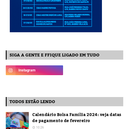
SIGA A GENTE E FFIQUE LIGADO EM TUDO
TODOS ESTÃO LENDO
Calendário Bolsa Família 2024: veja datas
de pagamento de fevereiro
10:26