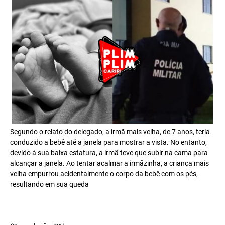
Segundo o relato do delegado, a irmã mais velha, de 7 anos, teria
conduzido a bebê até a janela para mostrar a vista. No entanto,
devido à sua baixa estatura, a irmã teve que subir na cama para
alcançar a janela. Ao tentar acalmar a irmãzinha, a criança mais
velha empurrou acidentalmente o corpo da bebê com os pés,
resultando em sua queda