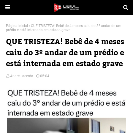
Página inicial
QUE TRISTEZA! Bebê de 4 meses caiu do 3º andar de um
prédio e está internada em estado grave
QUE TRISTEZA! Bebê de 4 meses
caiu do 3º andar de um prédio e
está internada em estado grave
André Lacerda
05:04