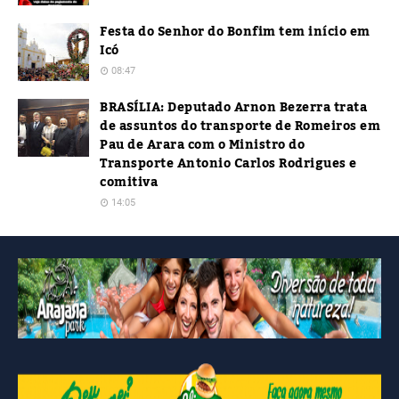
Festa do Senhor do Bonfim tem início em
Icó
08:47
BRASÍLIA: Deputado Arnon Bezerra trata
de assuntos do transporte de Romeiros em
Pau de Arara com o Ministro do
Transporte Antonio Carlos Rodrigues e
comitiva
14:05