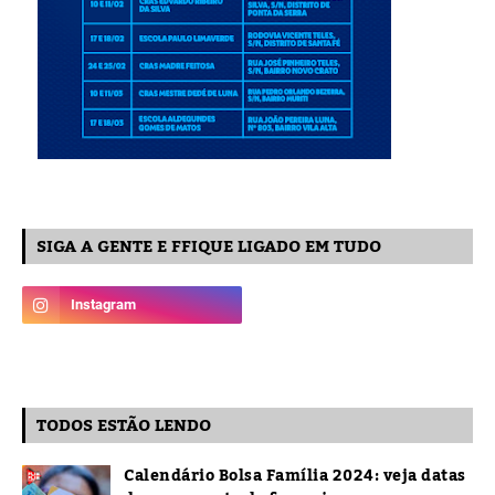
SIGA A GENTE E FFIQUE LIGADO EM TUDO
TODOS ESTÃO LENDO
Calendário Bolsa Família 2024: veja datas