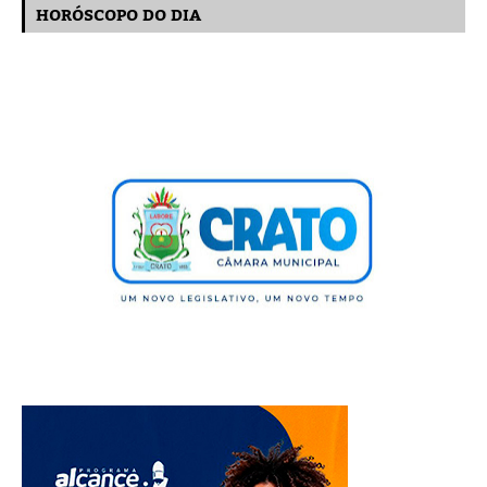
HORÓSCOPO DO DIA