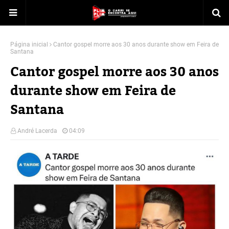
Página inicial
Cantor gospel morre aos 30 anos durante show em Feira de
Santana
Cantor gospel morre aos 30 anos
durante show em Feira de
Santana
André Lacerda
04:09