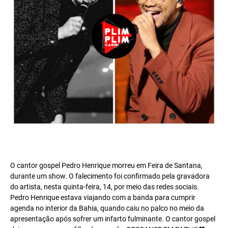
O cantor gospel Pedro Henrique morreu em Feira de Santana,
durante um show. O falecimento foi confirmado pela gravadora
do artista, nesta quinta-feira, 14, por meio das redes sociais.
Pedro Henrique estava viajando com a banda para cumprir
agenda no interior da Bahia, quando caiu no palco no meio da
apresentação após sofrer um infarto fulminante. O cantor gospel