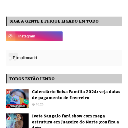
SIGA A GENTE E FFIQUE LIGADO EM TUDO
Plimplimcariri
TODOS ESTÃO LENDO
Calendário Bolsa Família 2024: veja datas
de pagamento de fevereiro
10:26
Ivete Sangalo fará show com mega
estrutura em Juazeiro do Norte ;confira a