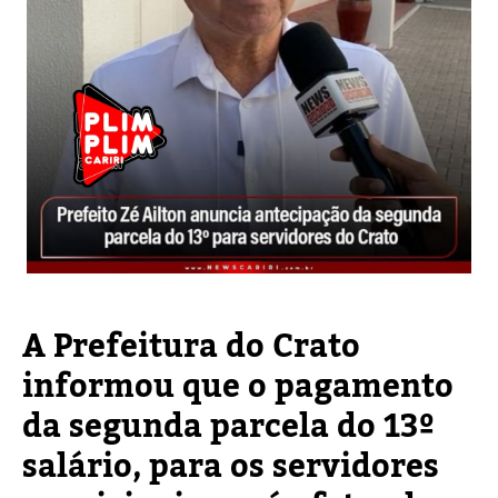
A Prefeitura do Crato
informou que o pagamento
da segunda parcela do 13º
salário, para os servidores