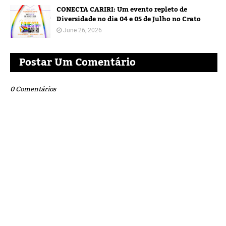
CONECTA CARIRI: Um evento repleto de
Diversidade no dia 04 e 05 de Julho no Crato
June 26, 2026
Postar Um Comentário
0 Comentários