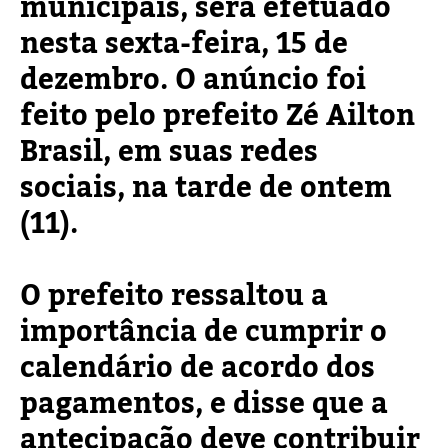
municipais, será efetuado
nesta sexta-feira, 15 de
dezembro. O anúncio foi
feito pelo prefeito Zé Ailton
Brasil, em suas redes
sociais, na tarde de ontem
(11).
O prefeito ressaltou a
importância de cumprir o
calendário de acordo dos
pagamentos, e disse que a
antecipação deve contribuir