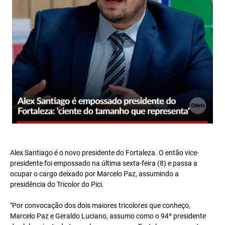
Alex Santiago é o novo presidente do Fortaleza. O então vice-
presidente foi empossado na última sexta-feira (8) e passa a
ocupar o cargo deixado por Marcelo Paz, assumindo a
presidência do Tricolor do Pici.
"Por convocação dos dois maiores tricolores que conheço,
Marcelo Paz e Geraldo Luciano, assumo como o 94º presidente