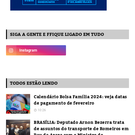
SIGA A GENTE E FFIQUE LIGADO EM TUDO
TODOS ESTÃO LENDO
Calendário Bolsa Família 2024: veja datas
de pagamento de fevereiro
10:26
BRASÍLIA: Deputado Arnon Bezerra trata
de assuntos do transporte de Romeiros em