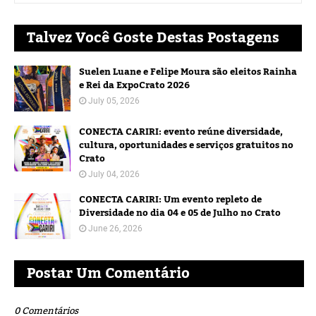
Talvez Você Goste Destas Postagens
Suelen Luane e Felipe Moura são eleitos Rainha
e Rei da ExpoCrato 2026
July 05, 2026
CONECTA CARIRI: evento reúne diversidade,
cultura, oportunidades e serviços gratuitos no
Crato
July 04, 2026
CONECTA CARIRI: Um evento repleto de
Diversidade no dia 04 e 05 de Julho no Crato
June 26, 2026
Postar Um Comentário
0 Comentários