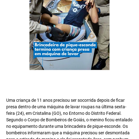
Uma criança de 11 anos precisou ser socorrida depois de ficar
presa dentro de uma máquina de lavar roupas na última sexta-
feira (24), em Cristalina (GO), no Entorno do Distrito Federal.
Segundo o Corpo de Bombeiros de Goiás, o menino ficou entalado
no equipamento durante uma brincadeira de pique-esconde. Os
bombeiros informaram que a máquina precisou ser desmontada