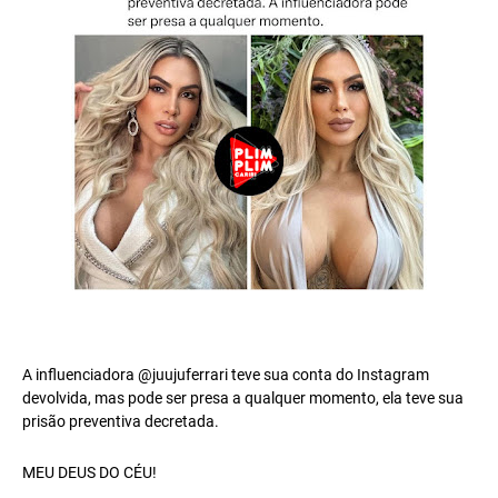
A influenciadora @juujuferrari teve sua conta do Instagram
devolvida, mas pode ser presa a qualquer momento, ela teve sua
prisão preventiva decretada.
MEU DEUS DO CÉU!