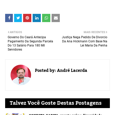
ANTIGOS
MAIS RECENTES
Governo Do Ceará Antecipa
Justiça Nega Pedido De Divorcio
Pagamento Da Segunda Parcela
Da Ana Hickmann Com Base Na
Do 13 Salário Para 180 Mil
Lei Maria Da Penha
Servidores
Posted by:
André Lacerda
Talvez Você Goste Destas Postagens