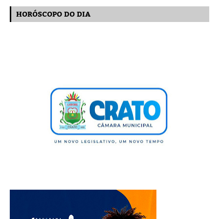
HORÓSCOPO DO DIA