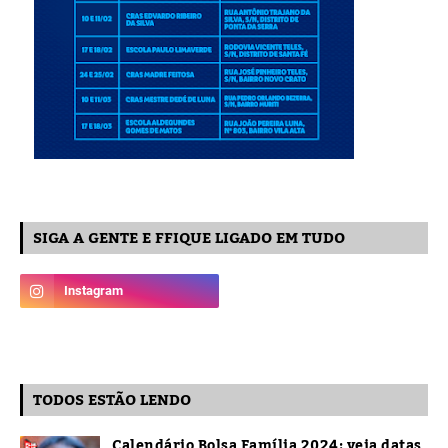
SIGA A GENTE E FFIQUE LIGADO EM TUDO
TODOS ESTÃO LENDO
Calendário Bolsa Família 2024: veja datas