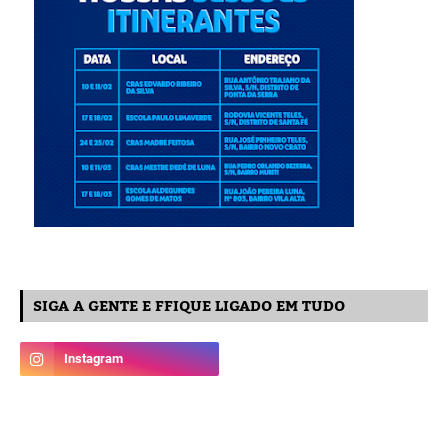
SIGA A GENTE E FFIQUE LIGADO EM TUDO