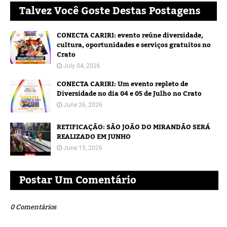
Talvez Você Goste Destas Postagens
CONECTA CARIRI: evento reúne diversidade,
cultura, oportunidades e serviços gratuitos no
Crato
July 04, 2026
CONECTA CARIRI: Um evento repleto de
Diversidade no dia 04 e 05 de Julho no Crato
June 26, 2026
RETIFICAÇÃO: SÃO JOÃO DO MIRANDÃO SERÁ
REALIZADO EM JUNHO
June 15, 2026
Postar Um Comentário
0 Comentários