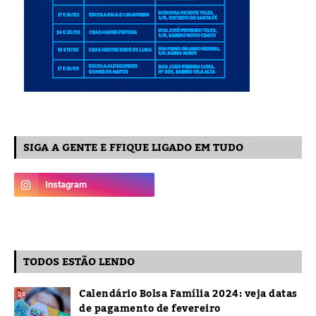
SIGA A GENTE E FFIQUE LIGADO EM TUDO
TODOS ESTÃO LENDO
Calendário Bolsa Família 2024: veja datas
de pagamento de fevereiro