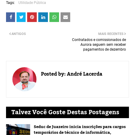
Tags:
Utilidade Pública
ANTIGOS
MAIS RECENTES
Contratados e comissionados de
Aurora seguem sem receber
pagamentos de dezembro
Posted by:
André Lacerda
Talvez Você Goste Destas Postagens
Seduc de Juazeiro inicia inscrições para cargos
temporários de técnico de informática,