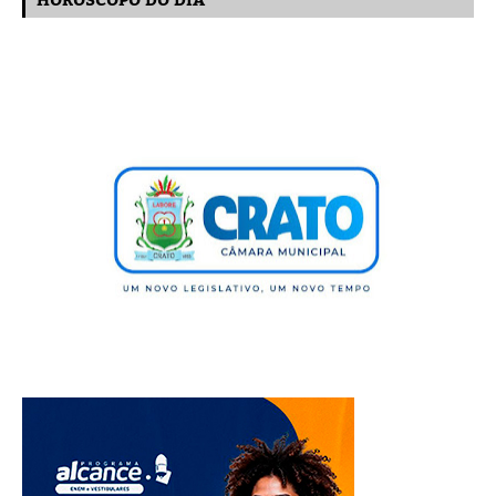
HORÓSCOPO DO DIA