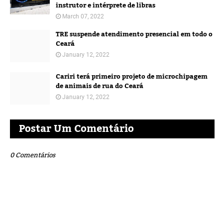
instrutor e intérprete de libras
March 07, 2022
TRE suspende atendimento presencial em todo o
Ceará
January 12, 2022
Cariri terá primeiro projeto de microchipagem
de animais de rua do Ceará
January 12, 2022
Postar Um Comentário
0 Comentários