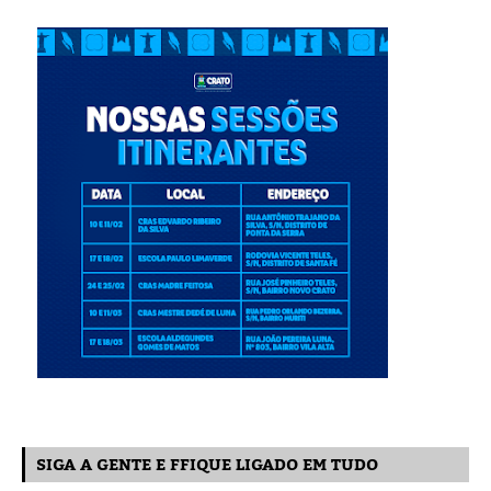
SIGA A GENTE E FFIQUE LIGADO EM TUDO