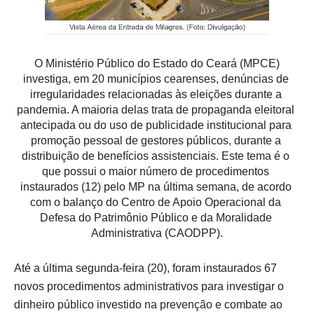
 O Ministério Público do Estado do Ceará (MPCE) 
investiga, em 20 municípios cearenses, denúncias de 
irregularidades relacionadas às eleições durante a 
pandemia. A maioria delas trata de propaganda eleitoral 
antecipada ou do uso de publicidade institucional para 
promoção pessoal de gestores públicos, durante a 
distribuição de benefícios assistenciais. Este tema é o 
que possui o maior número de procedimentos 
instaurados (12) pelo MP na última semana, de acordo 
com o balanço do Centro de Apoio Operacional da 
Defesa do Patrimônio Público e da Moralidade 
Administrativa (CAODPP).
Até a última segunda-feira (20), foram instaurados 67 
novos procedimentos administrativos para investigar o 
dinheiro público investido na prevenção e combate ao 