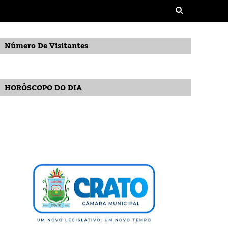
Número De Visitantes
HORÓSCOPO DO DIA