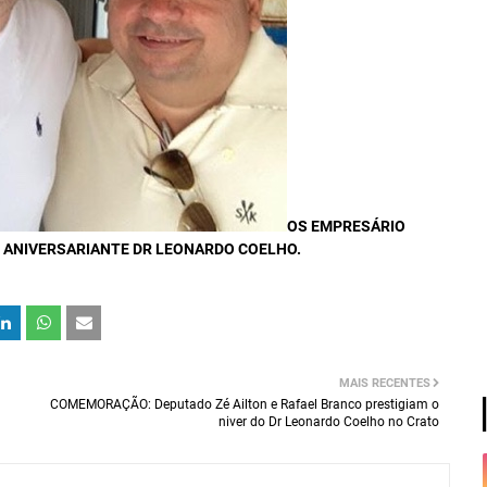
OS EMPRESÁRIO
 ANIVERSARIANTE DR LEONARDO COELHO.
MAIS RECENTES
COMEMORAÇÃO: Deputado Zé Ailton e Rafael Branco prestigiam o
niver do Dr Leonardo Coelho no Crato