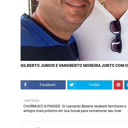
GILBERTO JUNIOR E VANGBERTO MOREIRA JUNTO COM O
Facebook
Twitter
ANTIGOS
CHURRASCO & PAGODE: Dr Leonardo Bezerra receberá familiares e
amigos mais próximo em sua house para comemorar seu niver