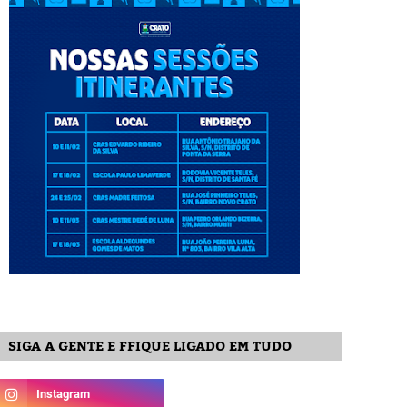
SIGA A GENTE E FFIQUE LIGADO EM TUDO