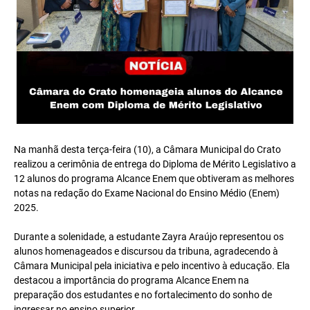
Na manhã desta terça-feira (10), a Câmara Municipal do Crato
realizou a cerimônia de entrega do Diploma de Mérito Legislativo a
12 alunos do programa Alcance Enem que obtiveram as melhores
notas na redação do Exame Nacional do Ensino Médio (Enem)
2025.
Durante a solenidade, a estudante Zayra Araújo representou os
alunos homenageados e discursou da tribuna, agradecendo à
Câmara Municipal pela iniciativa e pelo incentivo à educação. Ela
destacou a importância do programa Alcance Enem na
preparação dos estudantes e no fortalecimento do sonho de
ingressar no ensino superior.