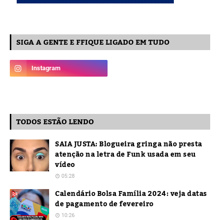
SIGA A GENTE E FFIQUE LIGADO EM TUDO
TODOS ESTÃO LENDO
SAIA JUSTA: Blogueira gringa não presta
atenção na letra de Funk usada em seu
vídeo
05:28
Calendário Bolsa Família 2024: veja datas
de pagamento de fevereiro
10:26