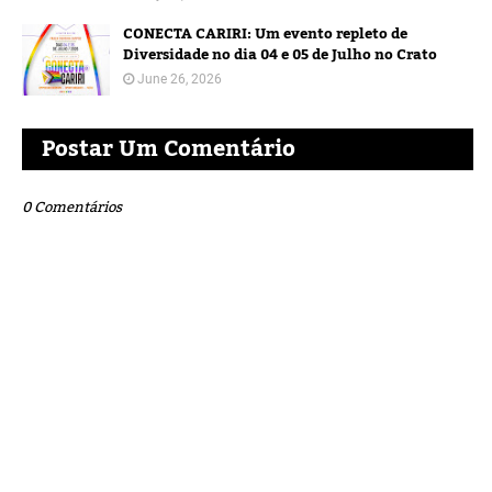
CONECTA CARIRI: Um evento repleto de
Diversidade no dia 04 e 05 de Julho no Crato
June 26, 2026
Postar Um Comentário
0 Comentários