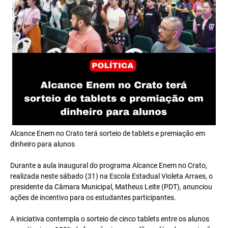
Alcance Enem no Crato terá sorteio de tablets e premiação em
dinheiro para alunos
Durante a aula inaugural do programa Alcance Enem no Crato,
realizada neste sábado (31) na Escola Estadual Violeta Arraes, o
presidente da Câmara Municipal, Matheus Leite (PDT), anunciou
ações de incentivo para os estudantes participantes.
A iniciativa contempla o sorteio de cinco tablets entre os alunos