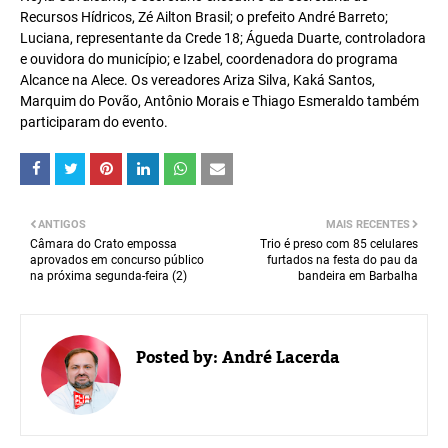
Recursos Hídricos, Zé Ailton Brasil; o prefeito André Barreto;
Luciana, representante da Crede 18; Águeda Duarte, controladora
e ouvidora do município; e Izabel, coordenadora do programa
Alcance na Alece. Os vereadores Ariza Silva, Kaká Santos,
Marquim do Povão, Antônio Morais e Thiago Esmeraldo também
participaram do evento.
ANTIGOS
MAIS RECENTES
Câmara do Crato empossa
Trio é preso com 85 celulares
aprovados em concurso público
furtados na festa do pau da
na próxima segunda-feira (2)
bandeira em Barbalha
Posted by:
André Lacerda