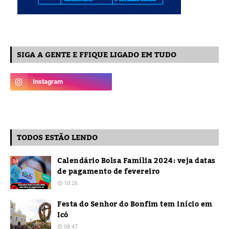
SIGA A GENTE E FFIQUE LIGADO EM TUDO
TODOS ESTÃO LENDO
Calendário Bolsa Família 2024: veja datas
de pagamento de fevereiro
10:26
Festa do Senhor do Bonfim tem início em
Icó
08:47