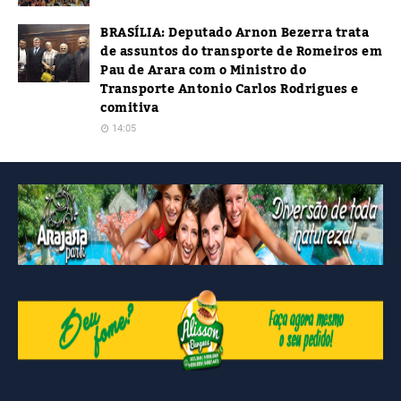
BRASÍLIA: Deputado Arnon Bezerra trata
de assuntos do transporte de Romeiros em
Pau de Arara com o Ministro do
Transporte Antonio Carlos Rodrigues e
comitiva
14:05