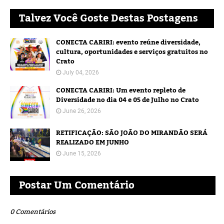
Talvez Você Goste Destas Postagens
CONECTA CARIRI: evento reúne diversidade,
cultura, oportunidades e serviços gratuitos no
Crato
July 04, 2026
CONECTA CARIRI: Um evento repleto de
Diversidade no dia 04 e 05 de Julho no Crato
June 26, 2026
RETIFICAÇÃO: SÃO JOÃO DO MIRANDÃO SERÁ
REALIZADO EM JUNHO
June 15, 2026
Postar Um Comentário
0 Comentários