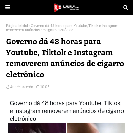
Página inicial
Governo dá 48 horas para Youtube, Tiktok e Instagram
removerem anúncios de cigarro eletrônico
Governo dá 48 horas para
Youtube, Tiktok e Instagram
removerem anúncios de cigarro
eletrônico
André Lacerda
10:05