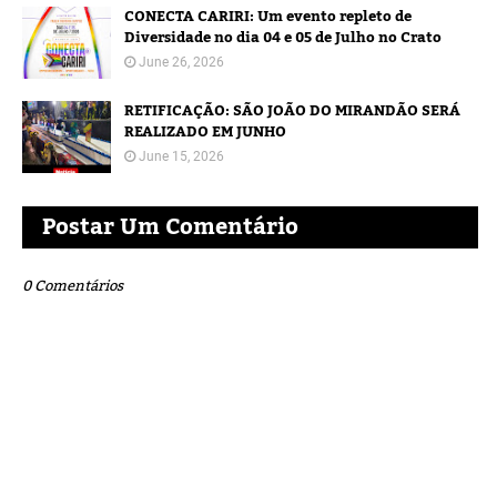
CONECTA CARIRI: Um evento repleto de
Diversidade no dia 04 e 05 de Julho no Crato
June 26, 2026
RETIFICAÇÃO: SÃO JOÃO DO MIRANDÃO SERÁ
REALIZADO EM JUNHO
June 15, 2026
Postar Um Comentário
0 Comentários