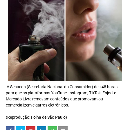
A Senacon (Secretaria Nacional do Consumidor) deu 48 horas
para que as plataformas YouTube, Instagram, TikTok, Enjoei e
Mercado Livre removam conteúdos que promovam ou
comercializem cigarros eletrônicos.
(Reprodução: Folha de São Paulo)