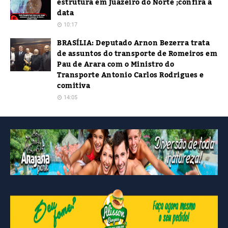
estrutura em Juazeiro do Norte ;confira a
data
10:17
BRASÍLIA: Deputado Arnon Bezerra trata
de assuntos do transporte de Romeiros em
Pau de Arara com o Ministro do
Transporte Antonio Carlos Rodrigues e
comitiva
14:05