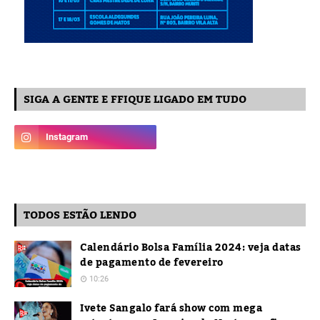
SIGA A GENTE E FFIQUE LIGADO EM TUDO
TODOS ESTÃO LENDO
Calendário Bolsa Família 2024: veja datas
de pagamento de fevereiro
10:26
Ivete Sangalo fará show com mega