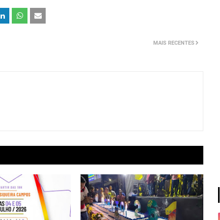
MAIS RECENTES