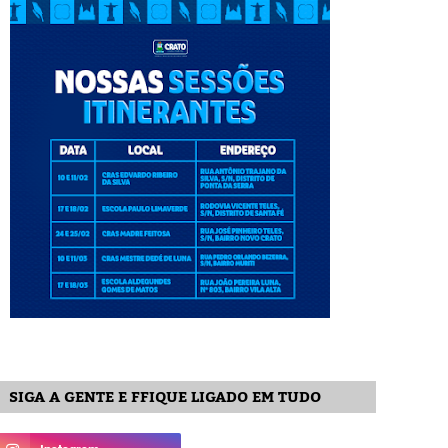
SIGA A GENTE E FFIQUE LIGADO EM TUDO