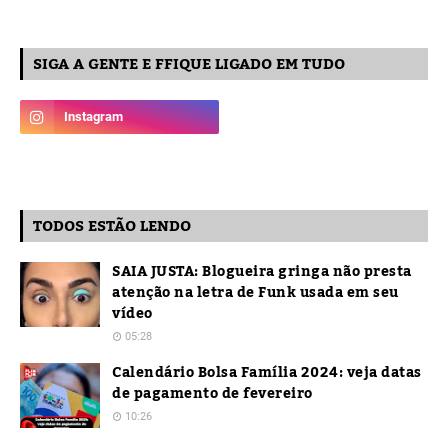
SIGA A GENTE E FFIQUE LIGADO EM TUDO
TODOS ESTÃO LENDO
SAIA JUSTA: Blogueira gringa não presta
atenção na letra de Funk usada em seu
vídeo
05:28
Calendário Bolsa Família 2024: veja datas
de pagamento de fevereiro
10:26