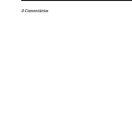
0 Comentários