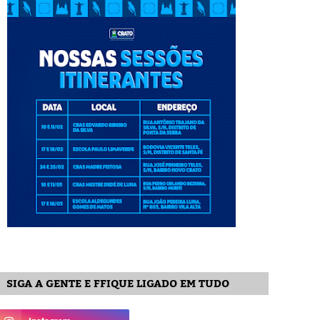
SIGA A GENTE E FFIQUE LIGADO EM TUDO