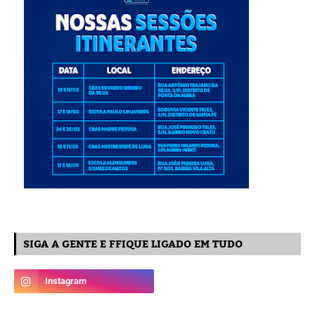
SIGA A GENTE E FFIQUE LIGADO EM TUDO