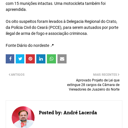
com 15 munições intactas. Uma motocicleta também foi
apreendida.
Os oito suspeitos foram levados à Delegacia Regional do Crato,
da Polícia Civil do Ceará (PCCE), para serem autuados por porte
ilegal de arma de fogo e associação criminosa.
Fonte Diário do nordeste 📍
ANTIGOS
MAIS RECENTES
Aprovado Projeto de Lei que
extingue 28 cargos da Câmara de
Vereadores de Juazeiro do Norte
Posted by:
André Lacerda