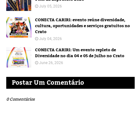
July 05, 2026
CONECTA CARIRI: evento reúne diversidade,
cultura, oportunidades e serviços gratuitos no
Crato
July 04, 2026
CONECTA CARIRI: Um evento repleto de
Diversidade no dia 04 e 05 de Julho no Crato
June 26, 2026
Postar Um Comentário
0 Comentários