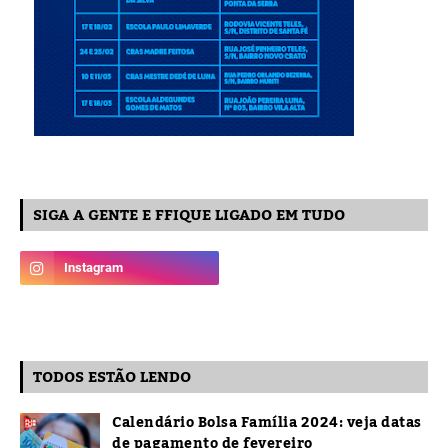
SIGA A GENTE E FFIQUE LIGADO EM TUDO
TODOS ESTÃO LENDO
Calendário Bolsa Família 2024: veja datas
de pagamento de fevereiro