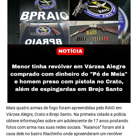
Mais quatro armas de fogo foram apreendidas pelo RAIO em
Várzea Alegre, Crato e Brejo Santo. Na primeira cidade a polícia
obteve informações sobre um adolescente de 17 anos postando
fotos com arma nas suas redes sociais. “Raianos” foram até à
casa dele no bairro Riachinho onde apreenderam um revólver