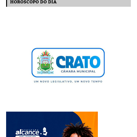
HORÓSCOPO DO DIA