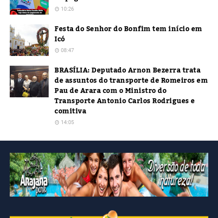
10:26
Festa do Senhor do Bonfim tem início em
Icó
08:47
BRASÍLIA: Deputado Arnon Bezerra trata
de assuntos do transporte de Romeiros em
Pau de Arara com o Ministro do
Transporte Antonio Carlos Rodrigues e
comitiva
14:05