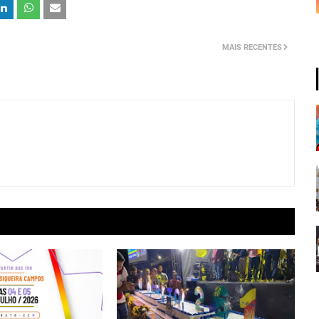
MAIS RECENTES