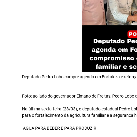
Deputado Pedro Lobo cumpre agenda em Fortaleza e reforça 
Foto: ao lado do governador Elmano de Freitas, Pedro Lobo
Na última sexta-feira (28/03), o deputado estadual Pedro 
para o fortalecimento da agricultura familiar e a segurança 
ÁGUA PARA BEBER E PARA PRODUZIR