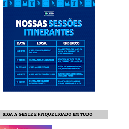
SIGA A GENTE E FFIQUE LIGADO EM TUDO