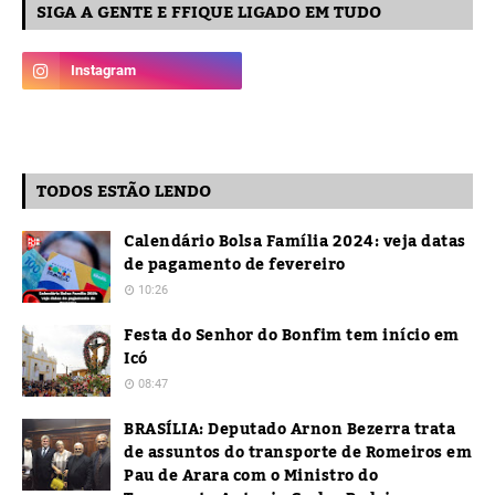
SIGA A GENTE E FFIQUE LIGADO EM TUDO
TODOS ESTÃO LENDO
Calendário Bolsa Família 2024: veja datas
de pagamento de fevereiro
10:26
Festa do Senhor do Bonfim tem início em
Icó
08:47
BRASÍLIA: Deputado Arnon Bezerra trata
de assuntos do transporte de Romeiros em
Pau de Arara com o Ministro do