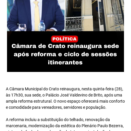
A Câmara Municipal do Crato reinaugura, nesta quinta-feira (28),
às 17h30, sua sede, o Palácio José Valdevino de Brito, após uma
ampla reforma estrutural. O novo espaço oferecerá mais conforto
e comodidade para vereadores, servidores e população.
A reforma incluiu a substituição do telhado, renovação da
marcenaria, modernização da estética do Plenário Paulo Bezerra,