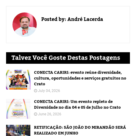
Posted by:
André Lacerda
Talvez Você Goste Destas Postagens
CONECTA CARIRI: evento reúne diversidade,
cultura, oportunidades e serviços gratuitos no
Crato
July 04, 2026
CONECTA CARIRI: Um evento repleto de
Diversidade no dia 04 e 05 de Julho no Crato
June 26, 2026
RETIFICAÇÃO: SÃO JOÃO DO MIRANDÃO SERÁ
REALIZADO EM JUNHO