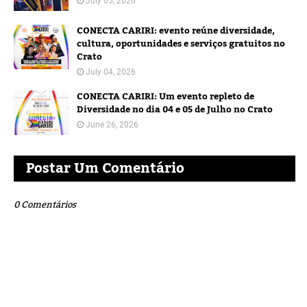
July 05, 2026
CONECTA CARIRI: evento reúne diversidade,
cultura, oportunidades e serviços gratuitos no
Crato
July 04, 2026
CONECTA CARIRI: Um evento repleto de
Diversidade no dia 04 e 05 de Julho no Crato
June 26, 2026
Postar Um Comentário
0 Comentários