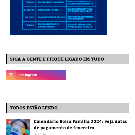
SIGA A GENTE E FFIQUE LIGADO EM TUDO
TODOS ESTÃO LENDO
Calendário Bolsa Família 2024: veja datas
de pagamento de fevereiro
10:26