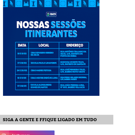
SIGA A GENTE E FFIQUE LIGADO EM TUDO