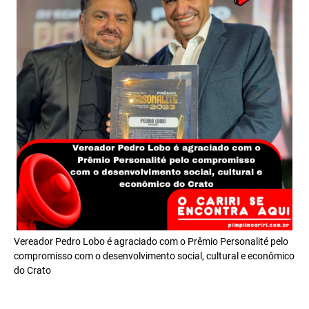
Vereador Pedro Lobo é agraciado com o Prêmio Personalité pelo
compromisso com o desenvolvimento social, cultural e econômico
do Crato