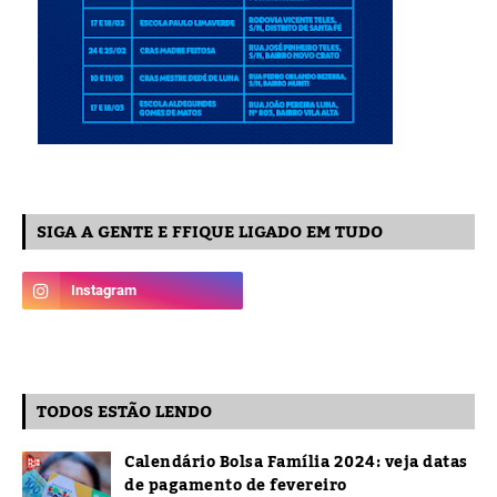
SIGA A GENTE E FFIQUE LIGADO EM TUDO
TODOS ESTÃO LENDO
Calendário Bolsa Família 2024: veja datas
de pagamento de fevereiro