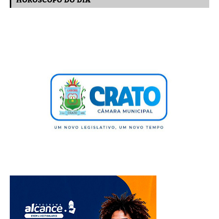
HORÓSCOPO DO DIA