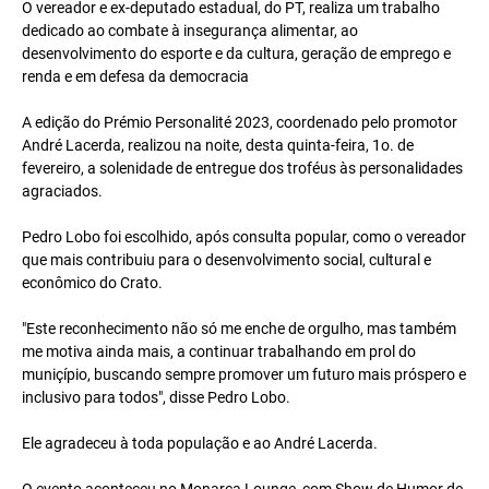
O vereador e ex-deputado estadual, do PT, realiza um trabalho
dedicado ao combate à insegurança alimentar, ao
desenvolvimento do esporte e da cultura, geração de emprego e
renda e em defesa da democracia
A edição do Prémio Personalité 2023, coordenado pelo promotor
André Lacerda, realizou na noite, desta quinta-feira, 1o. de
fevereiro, a solenidade de entregue dos troféus às personalidades
agraciados.
Pedro Lobo foi escolhido, após consulta popular, como o vereador
que mais contribuiu para o desenvolvimento social, cultural e
econômico do Crato.
"Este reconhecimento não só me enche de orgulho, mas também
me motiva ainda mais, a continuar trabalhando em prol do
muniçípio, buscando sempre promover um futuro mais próspero e
inclusivo para todos", disse Pedro Lobo.
Ele agradeceu à toda população e ao André Lacerda.