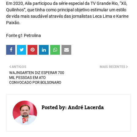
Em 2020, Aila participou da série especial da TV Grande Rio, “Xô,
Quilinhos”, que tinha como principal objetivo estimular um estilo
de vida mais saudável através das jornalistas Leca Lima e Karine
Paixão.
Fonte g1 Petrolina
ANTIGOS
MAIS RECENTES
WAJNGARTEN DIZ ESPERAR 700
MIL PESSOAS EM ATO
CONVOCADO POR BOLSONARO
Posted by:
André Lacerda