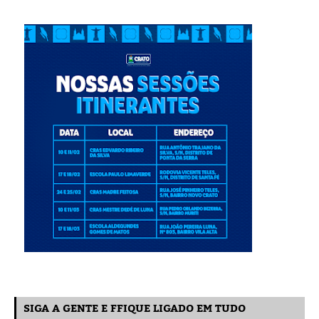
SIGA A GENTE E FFIQUE LIGADO EM TUDO