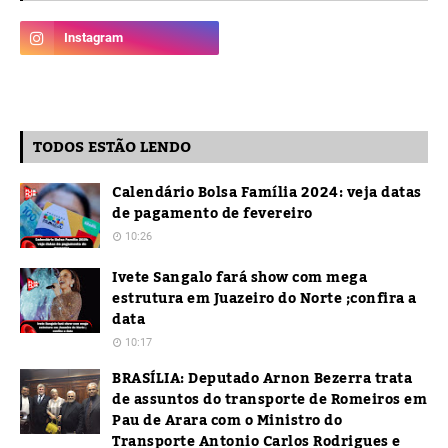
TODOS ESTÃO LENDO
Calendário Bolsa Família 2024: veja datas
de pagamento de fevereiro
10:26
Ivete Sangalo fará show com mega
estrutura em Juazeiro do Norte ;confira a
data
10:17
BRASÍLIA: Deputado Arnon Bezerra trata
de assuntos do transporte de Romeiros em
Pau de Arara com o Ministro do
Transporte Antonio Carlos Rodrigues e