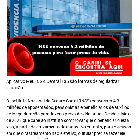
Aplicativo Meu INSS, Central 135 são formas de regularizar
situação.
O Instituto Nacional do Seguro Social (INSS) convocará 4,3
milhões de aposentados, pensionistas e beneficiários de auxílios
de longa duração para fazer a prova de vida anual. Desde o início
de 2023 que cabe ao instituto comprovar que o beneficiário está
vivo, a partir de cruzamento de dados. No entanto, para os casos
em que o rastreamento não é efetivo, o titular precisa fazer ele