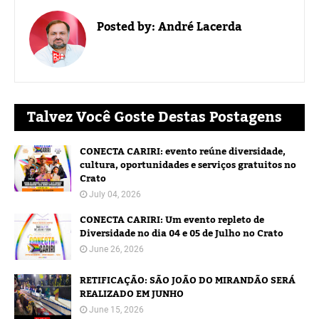
Posted by:
André Lacerda
Talvez Você Goste Destas Postagens
CONECTA CARIRI: evento reúne diversidade,
cultura, oportunidades e serviços gratuitos no
Crato
July 04, 2026
CONECTA CARIRI: Um evento repleto de
Diversidade no dia 04 e 05 de Julho no Crato
June 26, 2026
RETIFICAÇÃO: SÃO JOÃO DO MIRANDÃO SERÁ
REALIZADO EM JUNHO
June 15, 2026