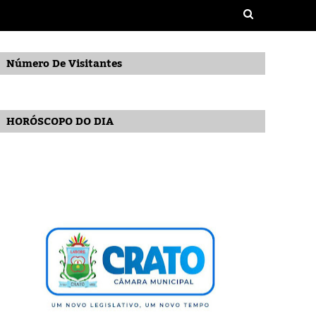
Número De Visitantes
HORÓSCOPO DO DIA