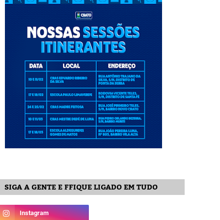
SIGA A GENTE E FFIQUE LIGADO EM TUDO