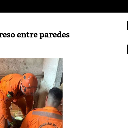
preso entre paredes