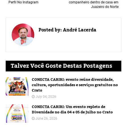
Perfil No Instagram
companheiro dentro de casa em
Juazeiro do Norte
Posted by:
André Lacerda
Talvez Você Goste Destas Postagens
CONECTA CARIRI: evento reúne diversidade,
cultura, oportunidades e serviços gratuitos no
Crato
July 04, 2026
CONECTA CARIRI: Um evento repleto de
Diversidade no dia 04 e 05 de Julho no Crato
June 26, 2026