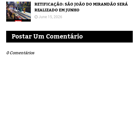
RETIFICAÇÃO: SÃO JOÃO DO MIRANDÃO SERÁ
REALIZADO EM JUNHO
June 15, 2026
Postar Um Comentário
0 Comentários