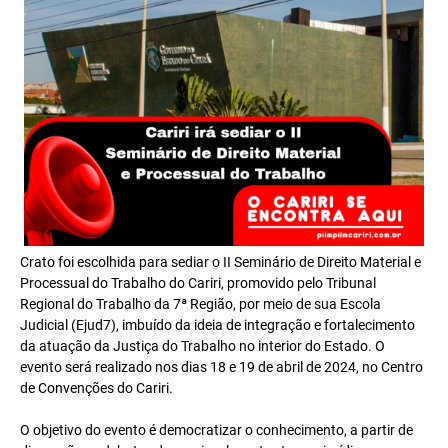
Crato foi escolhida para sediar o II Seminário de Direito Material e
Processual do Trabalho do Cariri, promovido pelo Tribunal
Regional do Trabalho da 7ª Região, por meio de sua Escola
Judicial (Ejud7), imbuído da ideia de integração e fortalecimento
da atuação da Justiça do Trabalho no interior do Estado. O
evento será realizado nos dias 18 e 19 de abril de 2024, no Centro
de Convenções do Cariri.
O objetivo do evento é democratizar o conhecimento, a partir de