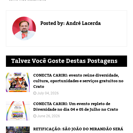
Posted by:
André Lacerda
Talvez Você Goste Destas Postagens
CONECTA CARIRI: evento reúne diversidade,
cultura, oportunidades e serviços gratuitos no
Crato
July 04, 2026
CONECTA CARIRI: Um evento repleto de
Diversidade no dia 04 e 05 de Julho no Crato
June 26, 2026
RETIFICAÇÃO: SÃO JOÃO DO MIRANDÃO SERÁ