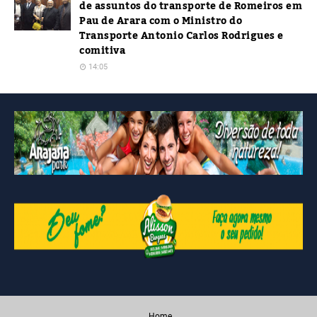
de assuntos do transporte de Romeiros em
Pau de Arara com o Ministro do
Transporte Antonio Carlos Rodrigues e
comitiva
14:05
Home