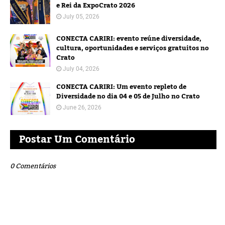
e Rei da ExpoCrato 2026
July 05, 2026
CONECTA CARIRI: evento reúne diversidade,
cultura, oportunidades e serviços gratuitos no
Crato
July 04, 2026
CONECTA CARIRI: Um evento repleto de
Diversidade no dia 04 e 05 de Julho no Crato
June 26, 2026
Postar Um Comentário
0 Comentários