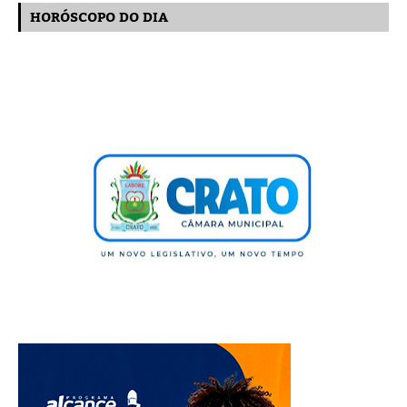
HORÓSCOPO DO DIA