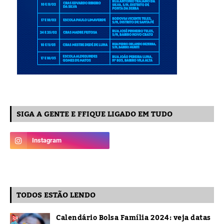
SIGA A GENTE E FFIQUE LIGADO EM TUDO
TODOS ESTÃO LENDO
Calendário Bolsa Família 2024: veja datas