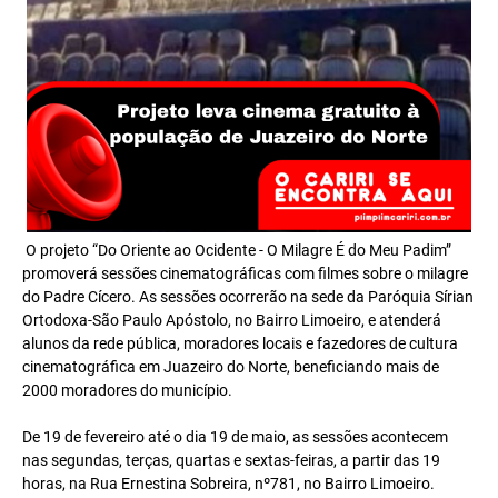
O projeto “Do Oriente ao Ocidente - O Milagre É do Meu Padim”
promoverá sessões cinematográficas com filmes sobre o milagre
do Padre Cícero. As sessões ocorrerão na sede da Paróquia Sírian
Ortodoxa-São Paulo Apóstolo, no Bairro Limoeiro, e atenderá
alunos da rede pública, moradores locais e fazedores de cultura
cinematográfica em Juazeiro do Norte, beneficiando mais de
2000 moradores do município.
De 19 de fevereiro até o dia 19 de maio, as sessões acontecem
nas segundas, terças, quartas e sextas-feiras, a partir das 19
horas, na Rua Ernestina Sobreira, nº781, no Bairro Limoeiro.