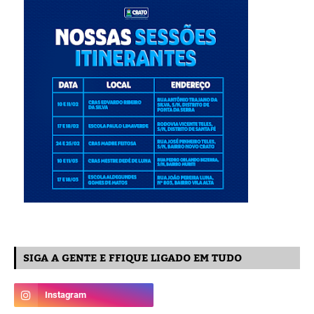
SIGA A GENTE E FFIQUE LIGADO EM TUDO