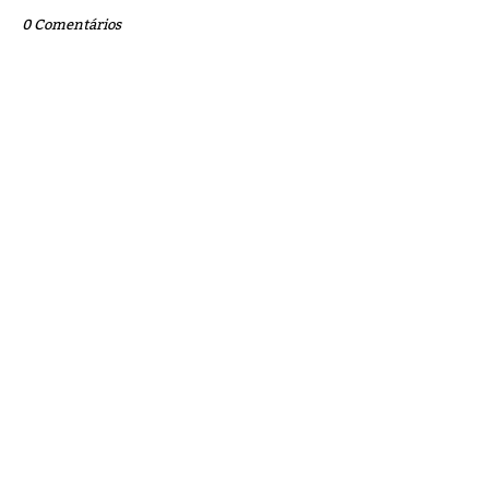
0 Comentários