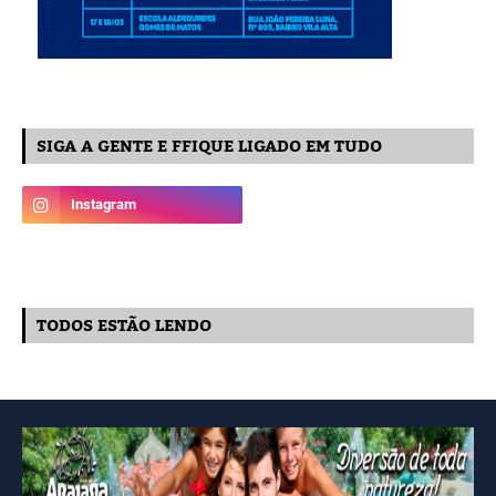
SIGA A GENTE E FFIQUE LIGADO EM TUDO
TODOS ESTÃO LENDO