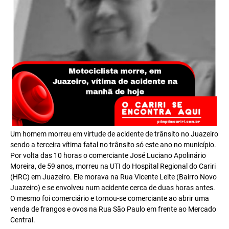
Um homem morreu em virtude de acidente de trânsito no Juazeiro
sendo a terceira vítima fatal no trânsito só este ano no município.
Por volta das 10 horas o comerciante José Luciano Apolinário
Moreira, de 59 anos, morreu na UTI do Hospital Regional do Cariri
(HRC) em Juazeiro. Ele morava na Rua Vicente Leite (Bairro Novo
Juazeiro) e se envolveu num acidente cerca de duas horas antes.
O mesmo foi comerciário e tornou-se comerciante ao abrir uma
venda de frangos e ovos na Rua São Paulo em frente ao Mercado
Central.