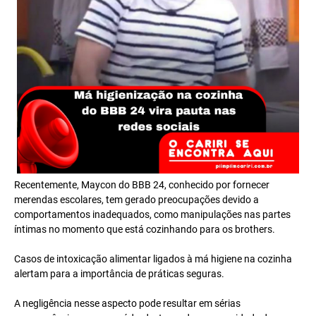
Recentemente, Maycon do BBB 24, conhecido por fornecer
merendas escolares, tem gerado preocupações devido a
comportamentos inadequados, como manipulações nas partes
íntimas no momento que está cozinhando para os brothers.
Casos de intoxicação alimentar ligados à má higiene na cozinha
alertam para a importância de práticas seguras.
A negligência nesse aspecto pode resultar em sérias