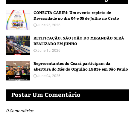
CONECTA CARIRI: Um evento repleto de
Diversidade no dia 04 e 05 de Julho no Crato
June 26, 2026
RETIFICAÇÃO: SÃO JOÃO DO MIRANDÃO SERÁ
REALIZADO EM JUNHO
June 15, 2026
Representantes do Ceará participam da
abertura do Mês do Orgulho LGBT+ em São Paulo
June 04, 2026
Postar Um Comentário
0 Comentários