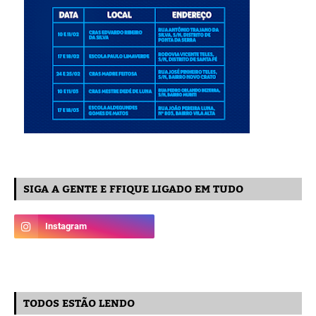
SIGA A GENTE E FFIQUE LIGADO EM TUDO
TODOS ESTÃO LENDO