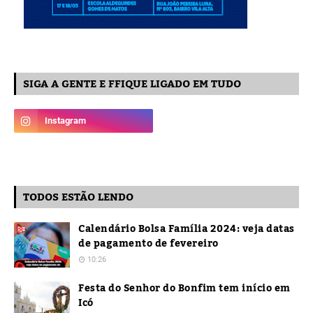
SIGA A GENTE E FFIQUE LIGADO EM TUDO
TODOS ESTÃO LENDO
Calendário Bolsa Família 2024: veja datas
de pagamento de fevereiro
10:26
Festa do Senhor do Bonfim tem início em
Icó