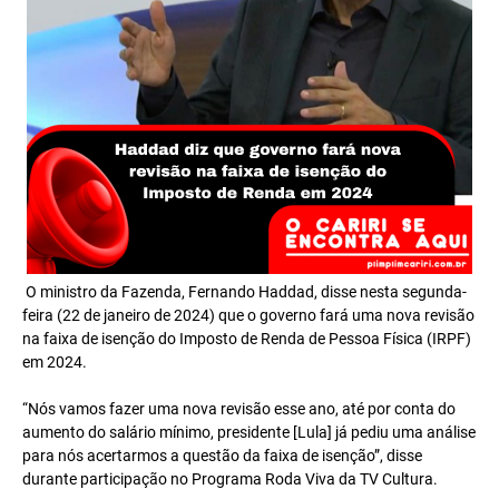
O ministro da Fazenda, Fernando Haddad, disse nesta segunda-
feira (22 de janeiro de 2024) que o governo fará uma nova revisão
na faixa de isenção do Imposto de Renda de Pessoa Física (IRPF)
em 2024.
“Nós vamos fazer uma nova revisão esse ano, até por conta do
aumento do salário mínimo, presidente [Lula] já pediu uma análise
para nós acertarmos a questão da faixa de isenção”, disse
durante participação no Programa Roda Viva da TV Cultura.