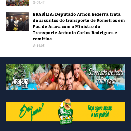
08:47
BRASÍLIA: Deputado Arnon Bezerra trata
de assuntos do transporte de Romeiros em
Pau de Arara com o Ministro do
Transporte Antonio Carlos Rodrigues e
comitiva
14:05