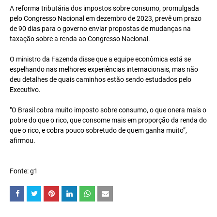
A reforma tributária dos impostos sobre consumo, promulgada
pelo Congresso Nacional em dezembro de 2023, prevê um prazo
de 90 dias para o governo enviar propostas de mudanças na
taxação sobre a renda ao Congresso Nacional.
O ministro da Fazenda disse que a equipe econômica está se
espelhando nas melhores experiências internacionais, mas não
deu detalhes de quais caminhos estão sendo estudados pelo
Executivo.
"O Brasil cobra muito imposto sobre consumo, o que onera mais o
pobre do que o rico, que consome mais em proporção da renda do
que o rico, e cobra pouco sobretudo de quem ganha muito”,
afirmou.
Fonte: g1