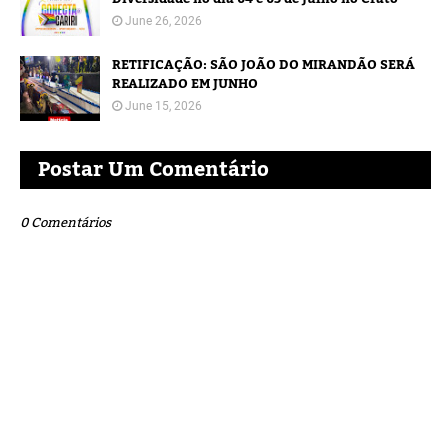
June 26, 2026
RETIFICAÇÃO: SÃO JOÃO DO MIRANDÃO SERÁ
REALIZADO EM JUNHO
June 15, 2026
Postar Um Comentário
0 Comentários