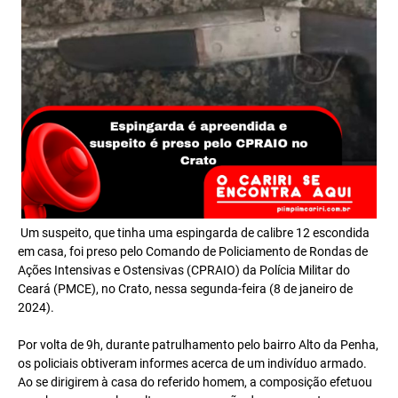
Um suspeito, que tinha uma espingarda de calibre 12 escondida
em casa, foi preso pelo Comando de Policiamento de Rondas de
Ações Intensivas e Ostensivas (CPRAIO) da Polícia Militar do
Ceará (PMCE), no Crato, nessa segunda-feira (8 de janeiro de
2024).
Por volta de 9h, durante patrulhamento pelo bairro Alto da Penha,
os policiais obtiveram informes acerca de um indivíduo armado.
Ao se dirigirem à casa do referido homem, a composição efetuou