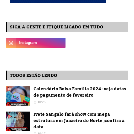
SIGA A GENTE E FFIQUE LIGADO EM TUDO
TODOS ESTÃO LENDO
Calendário Bolsa Família 2024: veja datas
de pagamento de fevereiro
10:26
Ivete Sangalo fará show com mega
estrutura em Juazeiro do Norte ;confira a
data
10:17