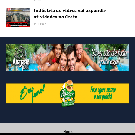
Indústria de vidros vai expandir
atividades no Crato
11:07
Home