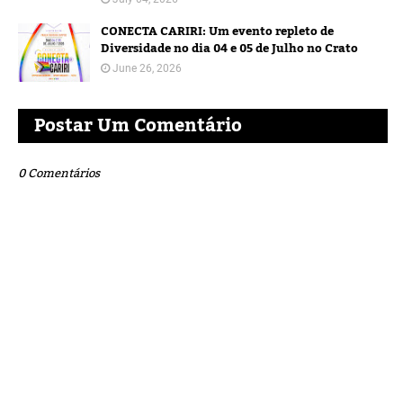
CONECTA CARIRI: Um evento repleto de
Diversidade no dia 04 e 05 de Julho no Crato
June 26, 2026
Postar Um Comentário
0 Comentários