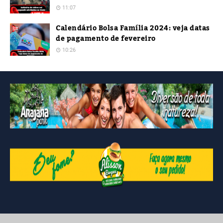
11:07
Calendário Bolsa Família 2024: veja datas
de pagamento de fevereiro
10:26