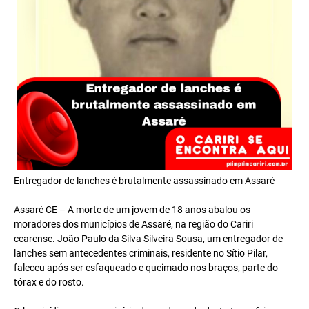
Entregador de lanches é brutalmente assassinado em Assaré
Assaré CE – A morte de um jovem de 18 anos abalou os
moradores dos municípios de Assaré, na região do Cariri
cearense. João Paulo da Silva Silveira Sousa, um entregador de
lanches sem antecedentes criminais, residente no Sítio Pilar,
faleceu após ser esfaqueado e queimado nos braços, parte do
tórax e do rosto.