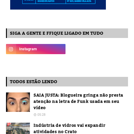
SIGA A GENTE E FFIQUE LIGADO EM TUDO
TODOS ESTÃO LENDO
SAIA JUSTA: Blogueira gringa não presta
atenção na letra de Funk usada em seu
vídeo
05:28
Indústria de vidros vai expandir
atividades no Crato