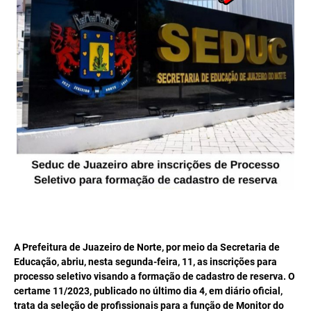
A Prefeitura de Juazeiro de Norte, por meio da Secretaria de
Educação, abriu, nesta segunda-feira, 11, as inscrições para
processo seletivo visando a formação de cadastro de reserva. O
certame 11/2023, publicado no último dia 4, em diário oficial,
trata da seleção de profissionais para a função de Monitor do