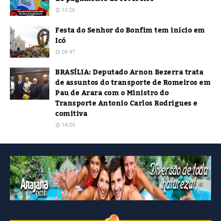
10:26
Festa do Senhor do Bonfim tem início em
Icó
08:47
BRASÍLIA: Deputado Arnon Bezerra trata
de assuntos do transporte de Romeiros em
Pau de Arara com o Ministro do
Transporte Antonio Carlos Rodrigues e
comitiva
14:05