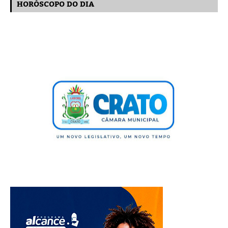
HORÓSCOPO DO DIA