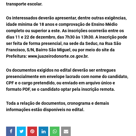
transporte escolar.
Os interessados deverão apresentar, dentre outras exigências,
idade mínima de 18 anos e comprovação de Ensino Médio
completo ou superior a este. As inscrições ocorrerão entre os
dias 11 e 22 de dezembro, das 7h30 às 13h30. A inscrição pode
ser feita de forma presencial, na sede da Seduc, na Rua São
Francisco, S/N, Bairro São Miguel, ou por meio do site da
Prefeitura: www.juazeirodonorte.ce.gov.br.
Os documentos exigidos no edital deverão ser entregues
presencialmente em envelope lacrado com nome do candidato,
CPF e o cargo pretendido, ou enviado em arquivo único e
formato PDF, se o candidato optar pela inscrição remota.
Toda a relação de documentos, cronograma e demais
informações estão disponíveis no edital.