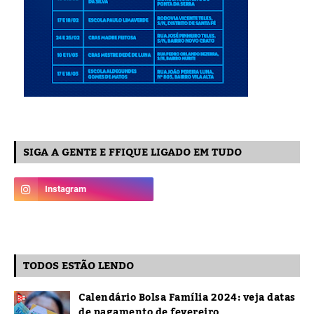
SIGA A GENTE E FFIQUE LIGADO EM TUDO
TODOS ESTÃO LENDO
Calendário Bolsa Família 2024: veja datas
de pagamento de fevereiro