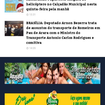
helicóptero no Calçadão Municipal nesta
quinta-feira pela manhã
13:31
BRASÍLIA: Deputado Arnon Bezerra trata
de assuntos do transporte de Romeiros em
Pau de Arara com o Ministro do
Transporte Antonio Carlos Rodrigues e
comitiva
14:05