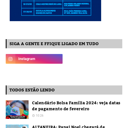
SIGA A GENTE E FFIQUE LIGADO EM TUDO
TODOS ESTÃO LENDO
Calendário Bolsa Família 2024: veja datas
de pagamento de fevereiro
10:26
ALTANEIRA: Papai Noel chegará de