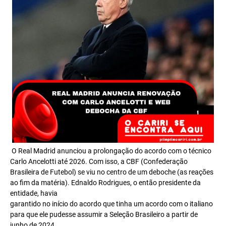
O Real Madrid anunciou a prolongação do acordo com o técnico
Carlo Ancelotti até 2026. Com isso, a CBF (Confederação
Brasileira de Futebol) se viu no centro de um deboche (as reações
ao fim da matéria). Ednaldo Rodrigues, o então presidente da
entidade, havia
garantido no início do acordo que tinha um acordo com o italiano
para que ele pudesse assumir a Seleção Brasileiro a partir de
junho de 2024.