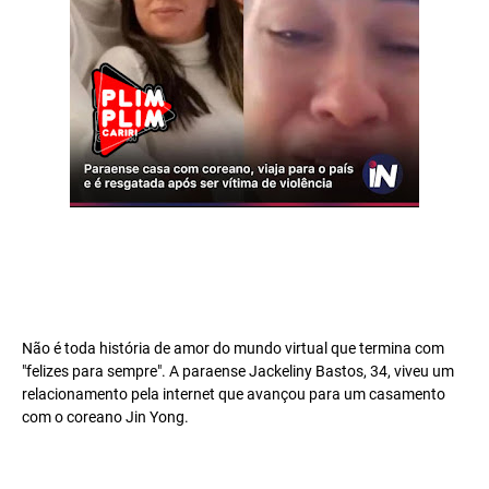
Não é toda história de amor do mundo virtual que termina com
"felizes para sempre". A paraense Jackeliny Bastos, 34, viveu um
relacionamento pela internet que avançou para um casamento
com o coreano Jin Yong.