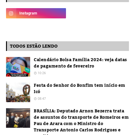
TODOS ESTÃO LENDO
Calendário Bolsa Família 2024: veja datas
de pagamento de fevereiro
10:26
Festa do Senhor do Bonfim tem início em
Icó
08:47
BRASÍLIA: Deputado Arnon Bezerra trata
de assuntos do transporte de Romeiros em
Pau de Arara com o Ministro do
Transporte Antonio Carlos Rodrigues e