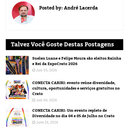
Posted by:
André Lacerda
Talvez Você Goste Destas Postagens
Suelen Luane e Felipe Moura são eleitos Rainha
e Rei da ExpoCrato 2026
July 05, 2026
CONECTA CARIRI: evento reúne diversidade,
cultura, oportunidades e serviços gratuitos no
Crato
July 04, 2026
CONECTA CARIRI: Um evento repleto de
Diversidade no dia 04 e 05 de Julho no Crato
June 26, 2026