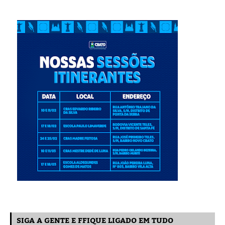
SIGA A GENTE E FFIQUE LIGADO EM TUDO