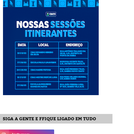
SIGA A GENTE E FFIQUE LIGADO EM TUDO